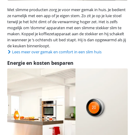
Met slimme producten zorg je voor meer gemak in huis. Je bedient
ze namelijk met een app of je eigen stem. Zo zit je op je luie stoel
terwijl je het licht dimt of de verwarming hoger zet. Het is zelfs
mogelijk om ‘domme’ apparaten met een slimme stekker slim te
maken. Koppel je koffiezetapparaat aan de stekker en hij schakelt
in wanneer je ‘s ochtends uit bed stapt. Hij is dan opgewarmd als jij
de keuken binnenloopt.
Lees meer over gemak en comfort in een slim huis
Energie en kosten besparen