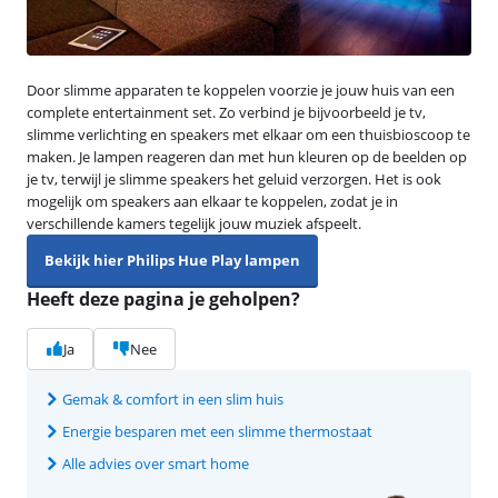
Door slimme apparaten te koppelen voorzie je jouw huis van een
complete entertainment set. Zo verbind je bijvoorbeeld je tv,
slimme verlichting en speakers met elkaar om een thuisbioscoop te
maken. Je lampen reageren dan met hun kleuren op de beelden op
je tv, terwijl je slimme speakers het geluid verzorgen. Het is ook
mogelijk om speakers aan elkaar te koppelen, zodat je in
verschillende kamers tegelijk jouw muziek afspeelt.
Bekijk hier Philips Hue Play lampen
Heeft deze pagina je geholpen?
Ja
Nee
Gemak & comfort in een slim huis
Energie besparen met een slimme thermostaat
Alle advies over smart home