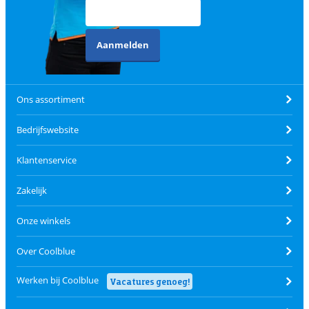
Aanmelden
Ons assortiment
Bedrijfswebsite
Klantenservice
Zakelijk
Onze winkels
Over Coolblue
Werken bij Coolblue
Vacatures genoeg!