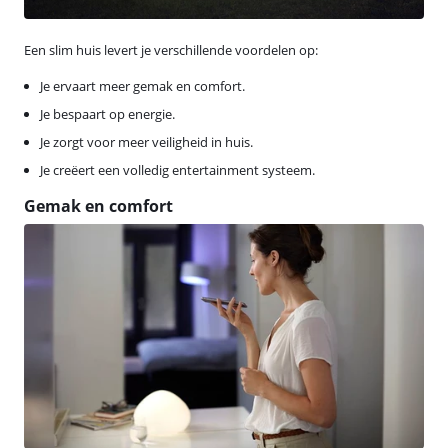
Een slim huis levert je verschillende voordelen op:
Je ervaart meer gemak en comfort.
Je bespaart op energie.
Je zorgt voor meer veiligheid in huis.
Je creëert een volledig entertainment systeem.
Gemak en comfort