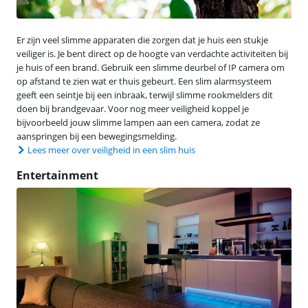
Er zijn veel slimme apparaten die zorgen dat je huis een stukje
veiliger is. Je bent direct op de hoogte van verdachte activiteiten bij
je huis of een brand. Gebruik een slimme deurbel of IP camera om
op afstand te zien wat er thuis gebeurt. Een slim alarmsysteem
geeft een seintje bij een inbraak, terwijl slimme rookmelders dit
doen bij brandgevaar. Voor nog meer veiligheid koppel je
bijvoorbeeld jouw slimme lampen aan een camera, zodat ze
aanspringen bij een bewegingsmelding.
Lees meer over veiligheid in een slim huis
Entertainment