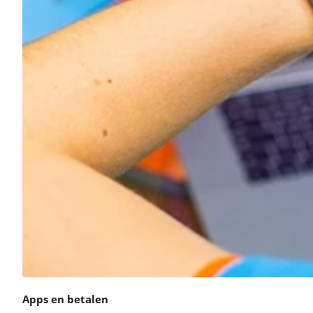
Apps en betalen