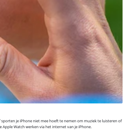
 of sporten je iPhone niet mee hoeft te nemen om muziek te luisteren of
e Apple Watch werken via het internet van je iPhone.