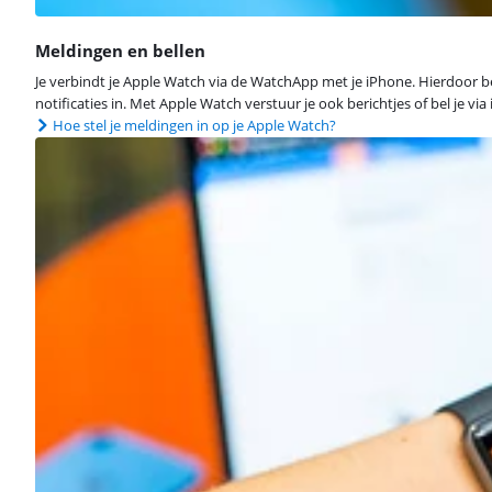
Meldingen en bellen
Je verbindt je Apple Watch via de WatchApp met je iPhone. Hierdoor bekij
notificaties in. Met Apple Watch verstuur je ook berichtjes of bel je via 
Hoe stel je meldingen in op je Apple Watch?