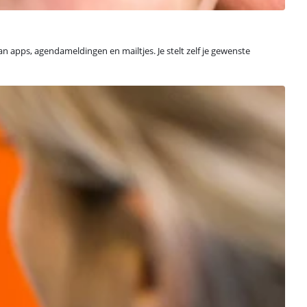
van apps, agendameldingen en mailtjes. Je stelt zelf je gewenste