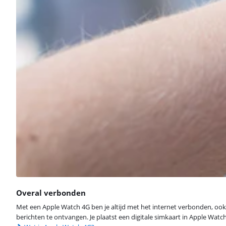
Overal verbonden
Met een Apple Watch 4G ben je altijd met het internet verbonden, ook a
berichten te ontvangen. Je plaatst een digitale simkaart in Apple Wat