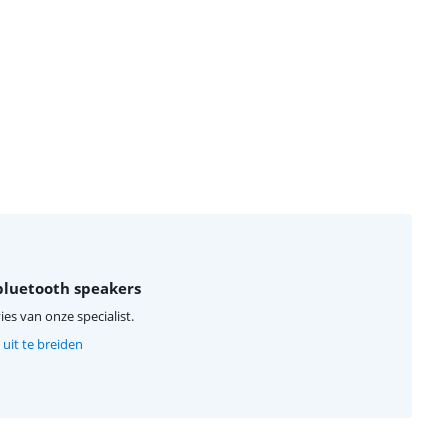
bluetooth speakers
ies van onze specialist.
uit te breiden