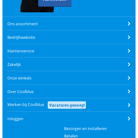
Ons assortiment
Bedrijfswebsite
Klantenservice
Zakelijk
Onze winkels
Over Coolblue
Werken bij Coolblue
Vacatures genoeg!
Inloggen
Bezorgen en installeren
Betalen