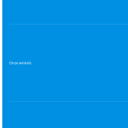
Onze winkels