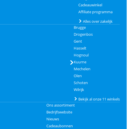
Cadeauwinkel
Affiliate programma
Alles over zakelijk
Brugge
Drogenbos
Gent
Hasselt
Hognoul
Kuurne
Mechelen
Olen
Schoten
Wilrijk
Bekijk al onze 11 winkels
Ons assortiment
Bedrijfswebsite
Nieuws
Cadeaubonnen