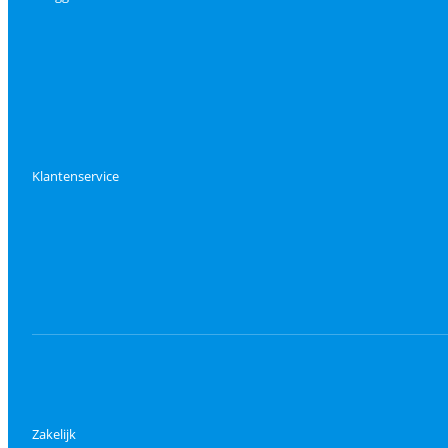
Klantenservice
Zakelijk