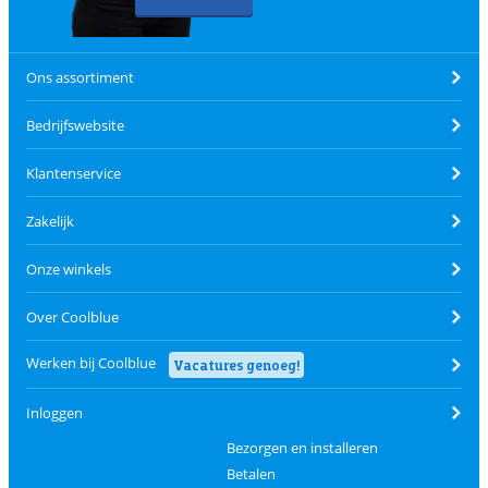
Ons assortiment
Bedrijfswebsite
Klantenservice
Zakelijk
Onze winkels
Over Coolblue
Werken bij Coolblue
Vacatures genoeg!
Inloggen
Bezorgen en installeren
Betalen