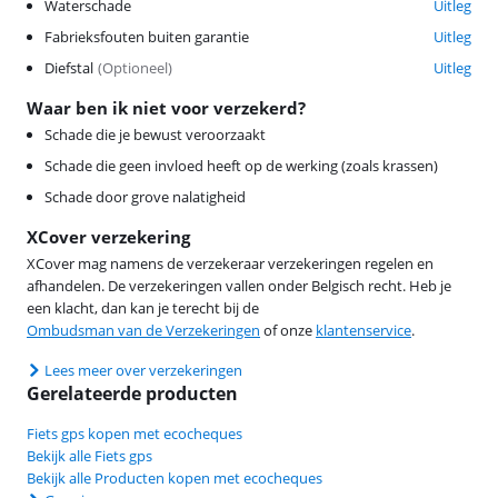
Waterschade
Uitleg
Fabrieksfouten buiten garantie
Uitleg
Diefstal
(
Optioneel
)
Uitleg
Waar ben ik niet voor verzekerd?
Schade die je bewust veroorzaakt
Schade die geen invloed heeft op de werking (zoals krassen)
Schade door grove nalatigheid
XCover verzekering
XCover mag namens de verzekeraar verzekeringen regelen en
afhandelen. De verzekeringen vallen onder Belgisch recht. Heb je
een klacht, dan kan je terecht bij de
Ombudsman van de Verzekeringen
of onze
klantenservice
.
Lees meer over verzekeringen
Gerelateerde producten
Fiets gps kopen met ecocheques
Bekijk alle Fiets gps
Bekijk alle Producten kopen met ecocheques