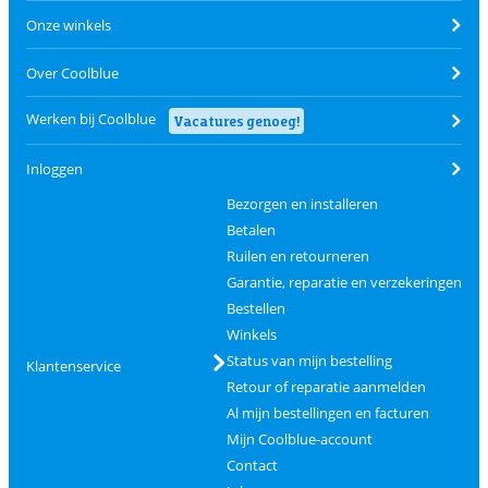
Onze winkels
Over Coolblue
Werken bij Coolblue
Vacatures genoeg!
Inloggen
Bezorgen en installeren
Betalen
Ruilen en retourneren
Garantie, reparatie en verzekeringen
Bestellen
Winkels
Status van mijn bestelling
Klantenservice
Retour of reparatie aanmelden
Al mijn bestellingen en facturen
Mijn Coolblue-account
Contact