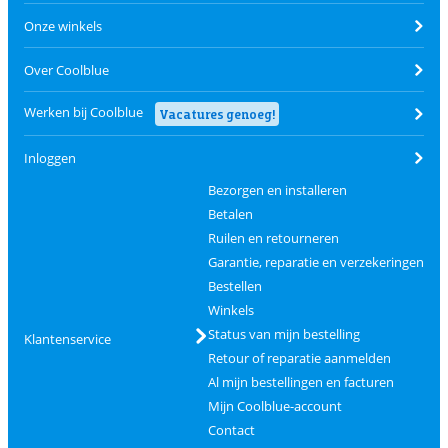
Onze winkels
Over Coolblue
Werken bij Coolblue
Vacatures genoeg!
Inloggen
Bezorgen en installeren
Betalen
Ruilen en retourneren
Garantie, reparatie en verzekeringen
Bestellen
Winkels
Status van mijn bestelling
Klantenservice
Retour of reparatie aanmelden
Al mijn bestellingen en facturen
Mijn Coolblue-account
Contact