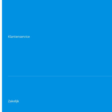
Klantenservice
Zakelijk