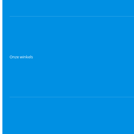
Onze winkels