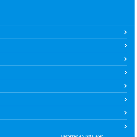
Bezorgen en installeren