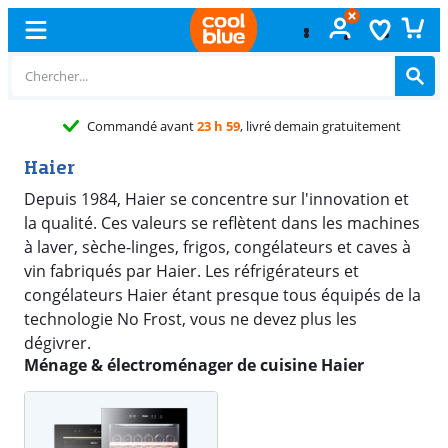
Commandé avant
23 h 59
, livré demain gratuitement
Haier
Depuis 1984, Haier se concentre sur l'innovation et
la qualité. Ces valeurs se reflètent dans les machines
à laver, sèche-linges, frigos, congélateurs et caves à
vin fabriqués par Haier. Les réfrigérateurs et
congélateurs Haier étant presque tous équipés de la
technologie No Frost, vous ne devez plus les
dégivrer.
Ménage & électroménager de cuisine Haier