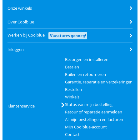
Onze winkels
Over Coolblue
Werken bij Coolblue
Vacatures genoeg!
Inloggen
Bezorgen en installeren
Betalen
Ruilen en retourneren
Garantie, reparatie en verzekeringen
Bestellen
Winkels
Status van mijn bestelling
Klantenservice
Retour of reparatie aanmelden
Al mijn bestellingen en facturen
Mijn Coolblue-account
Contact