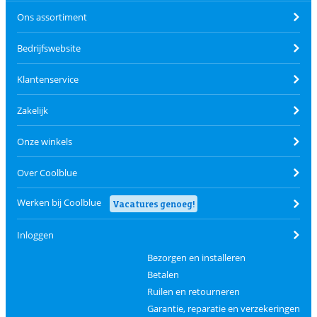
Ons assortiment
Bedrijfswebsite
Klantenservice
Zakelijk
Onze winkels
Over Coolblue
Werken bij Coolblue
Vacatures genoeg!
Inloggen
Bezorgen en installeren
Betalen
Ruilen en retourneren
Garantie, reparatie en verzekeringen