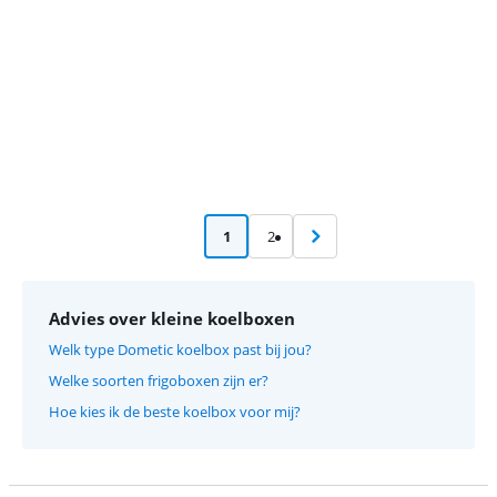
1
2
Advies over kleine koelboxen
Welk type Dometic koelbox past bij jou?
Welke soorten frigoboxen zijn er?
Hoe kies ik de beste koelbox voor mij?