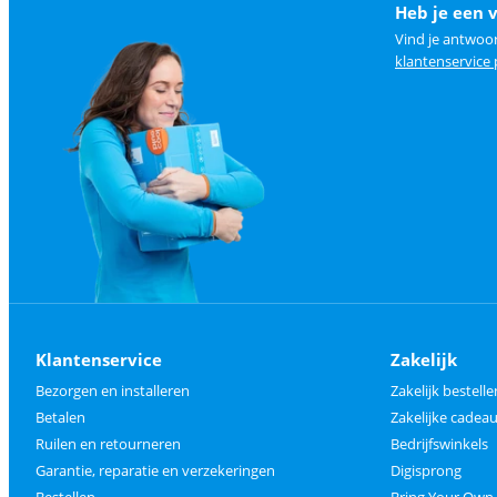
Heb je een 
Vind je antwoo
klantenservice
Klantenservice
Zakelijk
Bezorgen en installeren
Zakelijk bestelle
Betalen
Zakelijke cade
Ruilen en retourneren
Bedrijfswinkels
Garantie, reparatie en verzekeringen
Digisprong