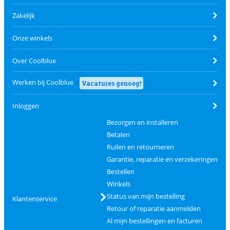
Zakelijk
Onze winkels
Over Coolblue
Werken bij Coolblue
Vacatures genoeg!
Inloggen
Bezorgen en installeren
Betalen
Ruilen en retourneren
Garantie, reparatie en verzekeringen
Bestellen
Winkels
Status van mijn bestelling
Klantenservice
Retour of reparatie aanmelden
Al mijn bestellingen en facturen