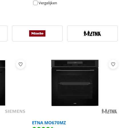
Vergelijken
ETNA MO670MZ