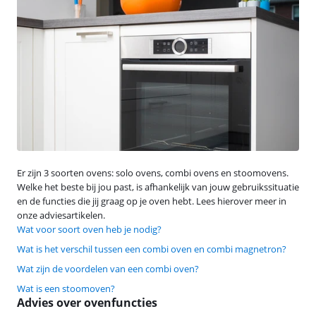
Er zijn 3 soorten ovens: solo ovens, combi ovens en stoomovens.
Welke het beste bij jou past, is afhankelijk van jouw gebruikssituatie
en de functies die jij graag op je oven hebt. Lees hierover meer in
onze adviesartikelen.
Wat voor soort oven heb je nodig?
Wat is het verschil tussen een combi oven en combi magnetron?
Wat zijn de voordelen van een combi oven?
Wat is een stoomoven?
Advies over ovenfuncties