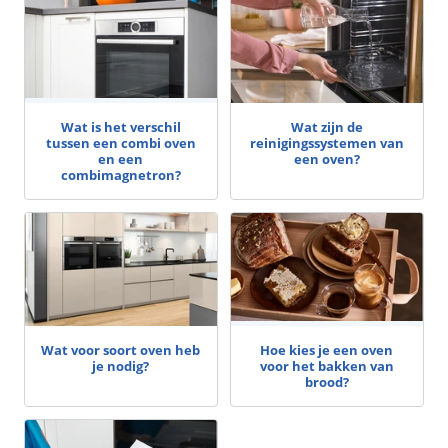
Wat is het verschil
Wat zijn de
tussen een combi oven
reinigingssystemen van
en een
een oven?
combimagnetron?
Wat voor soort oven heb
Hoe kies je een oven
je nodig?
voor het bakken van
brood?