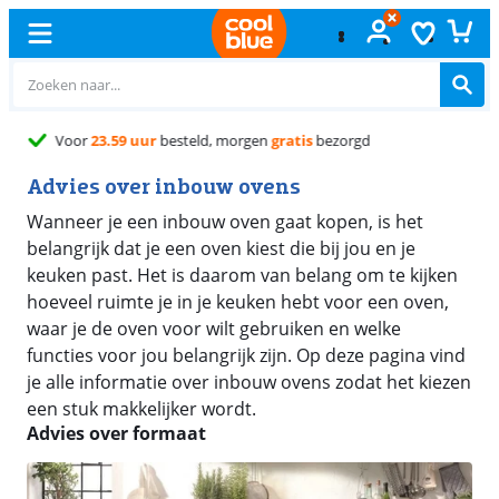
Gratis
ruilen
Advies over inbouw ovens
Wanneer je een inbouw oven gaat kopen, is het
belangrijk dat je een oven kiest die bij jou en je
keuken past. Het is daarom van belang om te kijken
hoeveel ruimte je in je keuken hebt voor een oven,
waar je de oven voor wilt gebruiken en welke
functies voor jou belangrijk zijn. Op deze pagina vind
je alle informatie over inbouw ovens zodat het kiezen
een stuk makkelijker wordt.
Advies over formaat