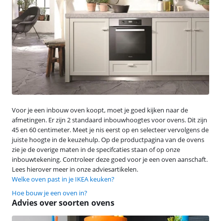
Voor je een inbouw oven koopt, moet je goed kijken naar de
afmetingen. Er zijn 2 standaard inbouwhoogtes voor ovens. Dit zijn
45 en 60 centimeter. Meet je nis eerst op en selecteer vervolgens de
juiste hoogte in de keuzehulp. Op de productpagina van de ovens
zie je de overige maten in de specifcaties staan of op onze
inbouwtekening. Controleer deze goed voor je een oven aanschaft.
Lees hierover meer in onze adviesartikelen.
Welke oven past in je IKEA keuken?
Hoe bouw je een oven in?
Advies over soorten ovens