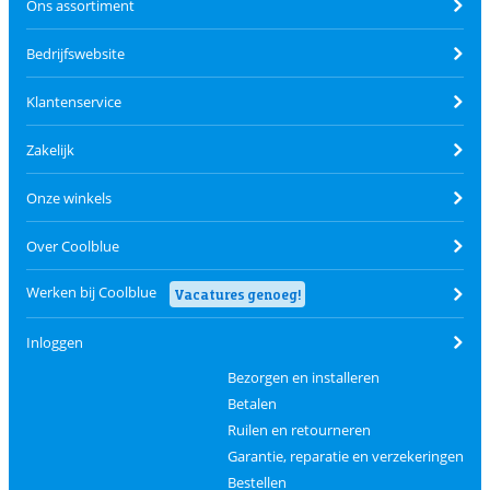
Ons assortiment
Bedrijfswebsite
Klantenservice
Zakelijk
Onze winkels
Over Coolblue
Werken bij Coolblue
Vacatures genoeg!
Inloggen
Bezorgen en installeren
Betalen
Ruilen en retourneren
Garantie, reparatie en verzekeringen
Bestellen