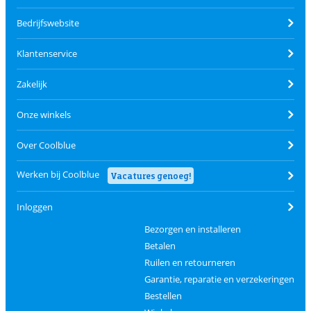
Bedrijfswebsite
Klantenservice
Zakelijk
Onze winkels
Over Coolblue
Werken bij Coolblue
Vacatures genoeg!
Inloggen
Bezorgen en installeren
Betalen
Ruilen en retourneren
Garantie, reparatie en verzekeringen
Bestellen