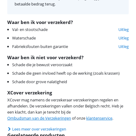
betaalde bedrag terug.
Waar ben ik voor verzekerd?
Val- en stootschade
Uitleg
Waterschade
Uitleg
Fabrieksfouten buiten garantie
Uitleg
Waar ben ik niet voor verzekerd?
Schade die je bewust veroorzaakt
Schade die geen invloed heeft op de werking (zoals krassen)
Schade door grove nalatigheid
XCover verzekering
XCover mag namens de verzekeraar verzekeringen regelen en
afhandelen. De verzekeringen vallen onder Belgisch recht. Heb je
een klacht, dan kan je terecht bij de
Ombudsman van de Verzekeringen
of onze
klantenservice
.
Lees meer over verzekeringen
Gerelateerde producten