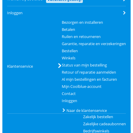
Inloggen
Bezorgen en installeren
Betalen
Ruilen en retourneren
Garantie, reparatie en verzekeringen
Bestellen
Winkels
Status van mijn bestelling
Klantenservice
Retour of reparatie aanmelden
Al mijn bestellingen en facturen
Mijn Coolblue-account
Contact
Inloggen
Naar de klantenservice
Zakelijk bestellen
Zakelijke cadeaubonnen
Bedrijfswinkels