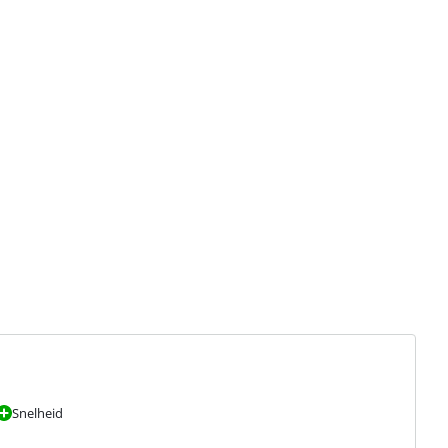
Snelheid