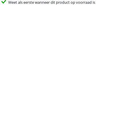
Weet als eerste wanneer dit product op voorraad is