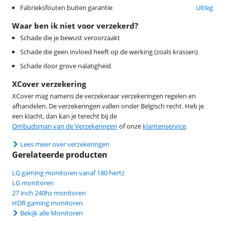
Fabrieksfouten buiten garantie
Uitleg
Waar ben ik niet voor verzekerd?
Schade die je bewust veroorzaakt
Schade die geen invloed heeft op de werking (zoals krassen)
Schade door grove nalatigheid
XCover verzekering
XCover mag namens de verzekeraar verzekeringen regelen en
afhandelen. De verzekeringen vallen onder Belgisch recht. Heb je
een klacht, dan kan je terecht bij de
Ombudsman van de Verzekeringen
of onze
klantenservice
.
Lees meer over verzekeringen
Gerelateerde producten
LG gaming monitoren vanaf 180 hertz
LG monitoren
27 inch 240hz monitoren
HDR gaming monitoren
Bekijk alle Monitoren