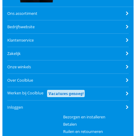
Ons assortiment
Bedrijfswebsite
Klantenservice
Zakelijk
Onze winkels
Over Coolblue
Werken bij Coolblue
Vacatures genoeg!
Inloggen
Bezorgen en installeren
Betalen
Ruilen en retourneren