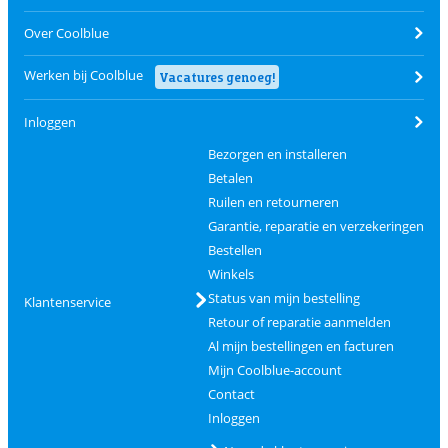
Over Coolblue
Werken bij Coolblue
Vacatures genoeg!
Inloggen
Bezorgen en installeren
Betalen
Ruilen en retourneren
Garantie, reparatie en verzekeringen
Bestellen
Winkels
Status van mijn bestelling
Klantenservice
Retour of reparatie aanmelden
Al mijn bestellingen en facturen
Mijn Coolblue-account
Contact
Inloggen