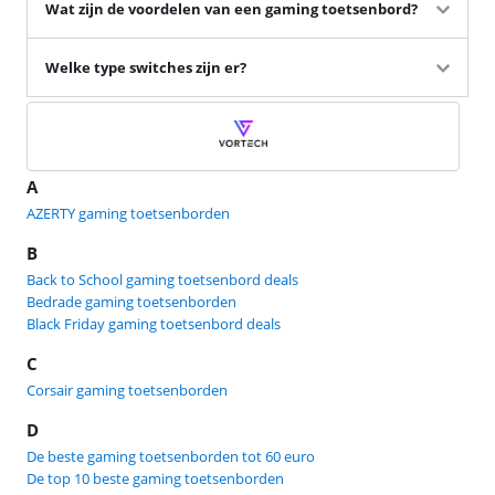
Wat zijn de voordelen van een gaming toetsenbord?
Welke type switches zijn er?
A
AZERTY gaming toetsenborden
B
Back to School gaming toetsenbord deals
Bedrade gaming toetsenborden
Black Friday gaming toetsenbord deals
C
Corsair gaming toetsenborden
D
De beste gaming toetsenborden tot 60 euro
De top 10 beste gaming toetsenborden