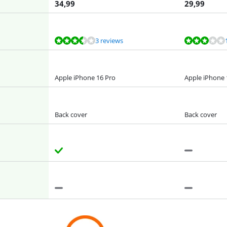
34,99
29,99
3 reviews
Apple iPhone 16 Pro
Apple iPhone 
Back cover
Back cover