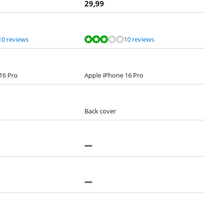
29,99
10 reviews
10 reviews
16 Pro
Apple iPhone 16 Pro
Back cover