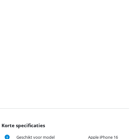
Korte specificaties
Geschikt voor model
Apple iPhone 16