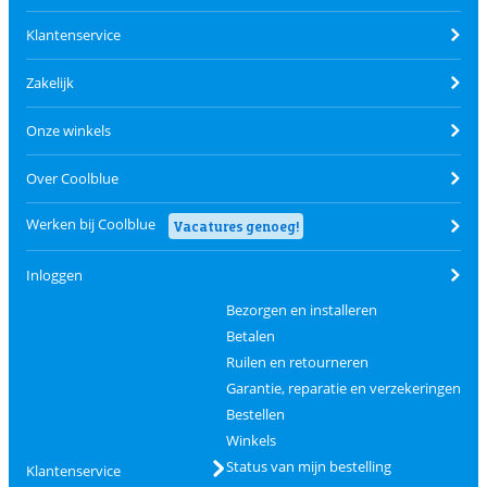
Klantenservice
Zakelijk
Onze winkels
Over Coolblue
Werken bij Coolblue
Vacatures genoeg!
Inloggen
Bezorgen en installeren
Betalen
Ruilen en retourneren
Garantie, reparatie en verzekeringen
Bestellen
Winkels
Status van mijn bestelling
Klantenservice