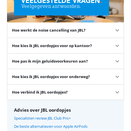
VEELGESTELDE VRAGEN
.
Veelgegeven antwoorden.
Hoe werkt de noise cancelling van JBL?
Hoe kies ik JBL oordopjes voor op kantoor?
Hoe pas ik mijn geluidsvoorkeuren aan?
Hoe kies ik JBL oordopjes voor onderweg?
Hoe verbind ik JBL oordopjes?
Advies over JBL oordopjes
Specialisten review JBL Club Pro+
De beste alternatieven voor Apple AirPods