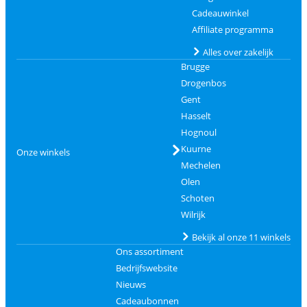
Cadeauwinkel
Affiliate programma
Alles over zakelijk
Brugge
Drogenbos
Gent
Hasselt
Hognoul
Kuurne
Onze winkels
Mechelen
Olen
Schoten
Wilrijk
Bekijk al onze 11 winkels
Ons assortiment
Bedrijfswebsite
Nieuws
Cadeaubonnen