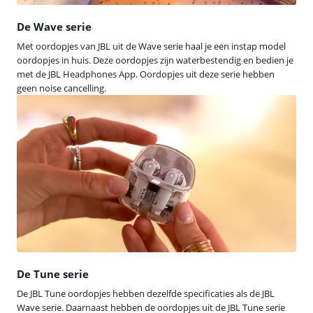
De Wave serie
Met oordopjes van JBL uit de Wave serie haal je een instap model
oordopjes in huis. Deze oordopjes zijn waterbestendig en bedien je
met de JBL Headphones App. Oordopjes uit deze serie hebben
geen noise cancelling.
De Tune serie
De JBL Tune oordopjes hebben dezelfde specificaties als de JBL
Wave serie. Daarnaast hebben de oordopjes uit de JBL Tune serie