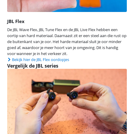
JBL Flex
De JBL Wave Flex, JBL Tune Flex en de JBL Live Flex hebben een
oortip van hard materiaal. Daarnaast zit er een steel aan die rust op
de buitenkant van je oor. Het harde materiaal sluit je oor minder
goed af, waardoor je meer hoort van je omgeving. Dit is handig
voor wanneer je in het verkeer zit.
Bekijk hier de JBL Flex oordopjes
Vergelijk de JBL series