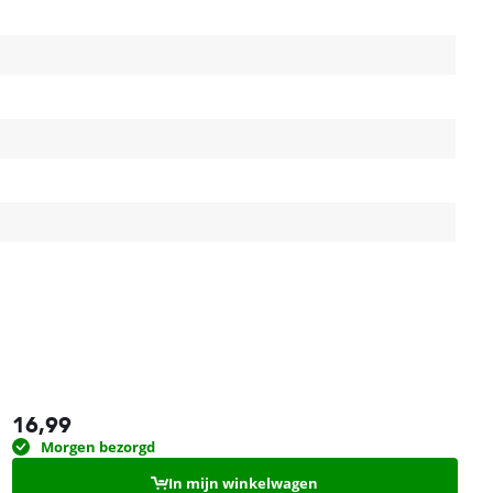
16,99
Morgen bezorgd
In mijn winkelwagen