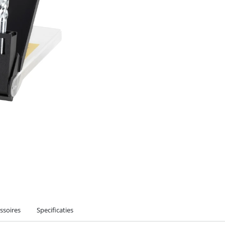
ssoires
Specificaties