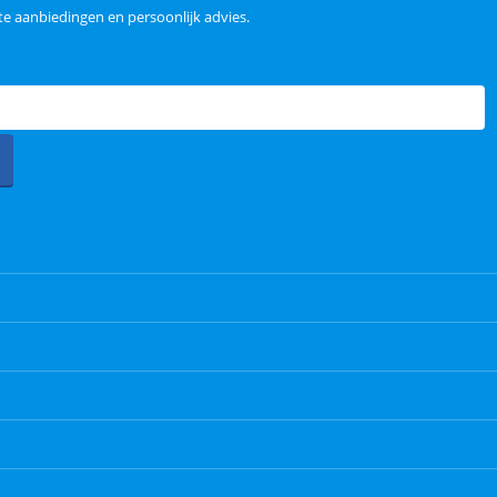
e aanbiedingen en persoonlijk advies.