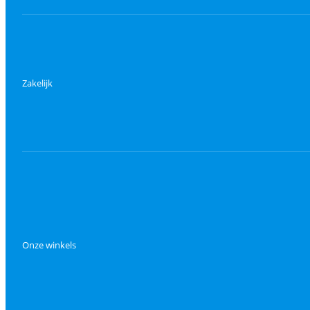
Zakelijk
Onze winkels