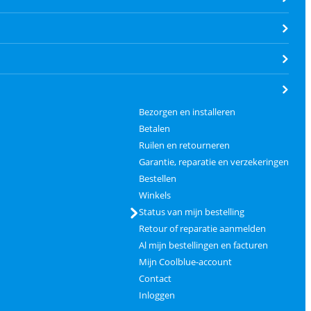
Bezorgen en installeren
Betalen
Ruilen en retourneren
Garantie, reparatie en verzekeringen
Bestellen
Winkels
Status van mijn bestelling
Retour of reparatie aanmelden
Al mijn bestellingen en facturen
Mijn Coolblue-account
Contact
Inloggen