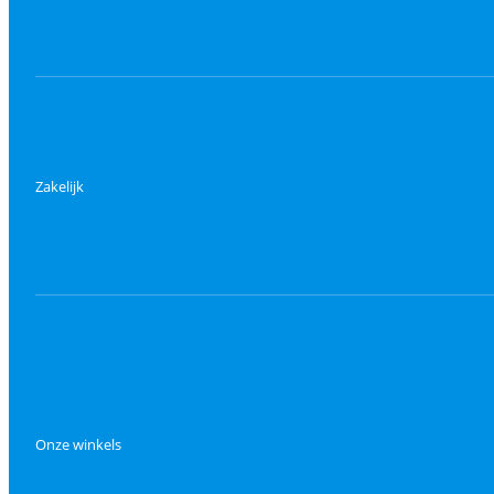
Zakelijk
Onze winkels