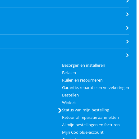
Bezorgen en installeren
Betalen
Ruilen en retourneren
Garantie, reparatie en verzekeringen
Bestellen
Winkels
Status van mijn bestelling
Retour of reparatie aanmelden
Al mijn bestellingen en facturen
Mijn Coolblue-account