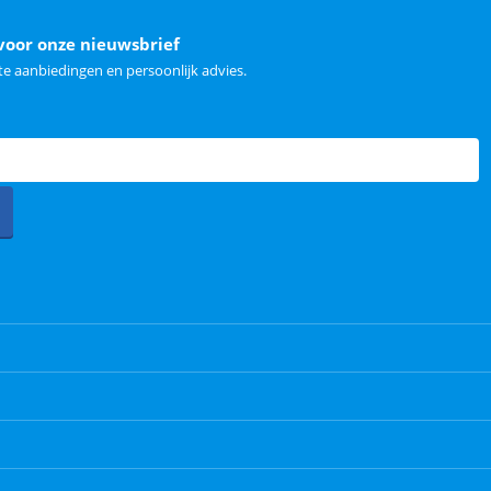
voor onze nieuwsbrief
e aanbiedingen en persoonlijk advies.