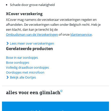
Schade door grove nalatigheid
XCover verzekering
XCover mag namens de verzekeraar verzekeringen regelen en
afhandelen. De verzekeringen vallen onder Belgisch recht. Heb je
een klacht, dan kan je terecht bij de
Ombudsman van de Verzekeringen
of onze
klantenservice
.
Lees meer over verzekeringen
Gerelateerde producten
Bose in ear oordopjes
Bose oordopjes
Volledig draadloze oordopjes
Oordopjes met microfoon
Bekijk alle Oortjes
alles voor een glimlach
1