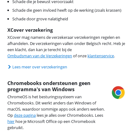
Schade die je bewust veroorzaakt
Schade die geen invloed heeft op de werking (zoals krassen)
Schade door grove nalatigheid
XCover verzekering
XCover mag namens de verzekeraar verzekeringen regelen en
afhandelen. De verzekeringen vallen onder Belgisch recht. Heb je
een klacht, dan kan je terecht bij de
Ombudsman van de Verzekeringen
of onze
klantenservice
.
Lees meer over verzekeringen
Chromebooks ondersteunen geen
programma's van Windows
ChromeOS is het besturingssysteem van
Chromebooks. Dit werkt anders dan Windows of
macOS, waardoor sommige apps ook anders werken.
Op
deze pagina
lees je alles over Chromebooks. Lees
hier
hoe je Microsoft Office op een Chromebook
gebruikt.