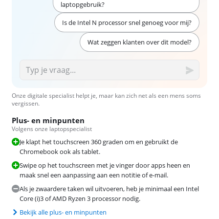
laptopgebruik?
Is de Intel N processor snel genoeg voor mij?
Wat zeggen klanten over dit model?
Onze digitale specialist helpt je, maar kan zich net als een mens soms
vergissen.
Plus- en minpunten
Volgens onze laptopspecialist
Je klapt het touchscreen 360 graden om en gebruikt de
Chromebook ook als tablet.
Swipe op het touchscreen met je vinger door apps heen en
maak snel een aanpassing aan een notitie of e-mail.
Als je zwaardere taken wil uitvoeren, heb je minimaal een Intel
Core (i)3 of AMD Ryzen 3 processor nodig.
Bekijk alle plus- en minpunten