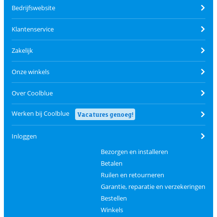
Bedrijfswebsite
Klantenservice
Zakelijk
Onze winkels
Over Coolblue
Werken bij Coolblue
Vacatures genoeg!
Inloggen
Bezorgen en installeren
Betalen
Ruilen en retourneren
Garantie, reparatie en verzekeringen
Bestellen
Winkels