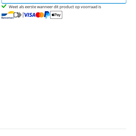
Weet als eerste wanneer dit product op voorraad is