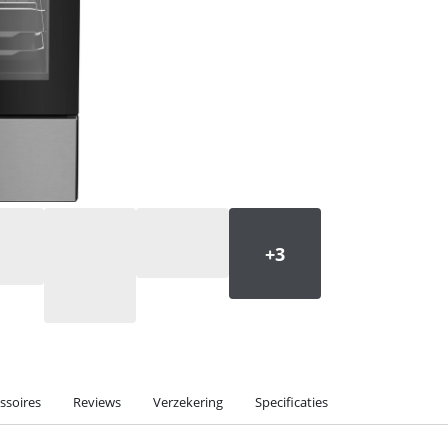
ssoires
Reviews
Verzekering
Specificaties