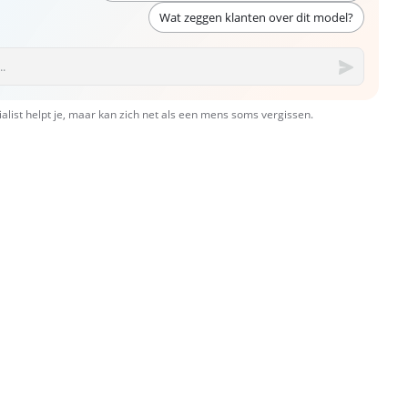
Wat zeggen klanten over dit model?
ialist helpt je, maar kan zich net als een mens soms vergissen.