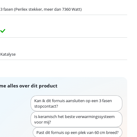
3 fasen (Perilex stekker, meer dan 7360 Watt)
Katalyse
me alles over dit product
Kan ik dit fornuis aansluiten op een 3 fasen
stopcontact?
Is keramisch het beste verwarmingssysteem
voor mij?
Past dit fornuis op een plek van 60 cm breed?