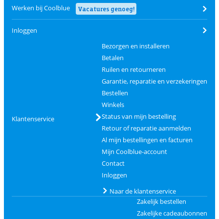
Werken bij Coolblue
Vacatures genoeg!
Inloggen
Bezorgen en installeren
Betalen
Ruilen en retourneren
Garantie, reparatie en verzekeringen
Bestellen
Winkels
Status van mijn bestelling
Klantenservice
Retour of reparatie aanmelden
Al mijn bestellingen en facturen
Mijn Coolblue-account
Contact
Inloggen
Naar de klantenservice
Zakelijk bestellen
Zakelijke cadeaubonnen