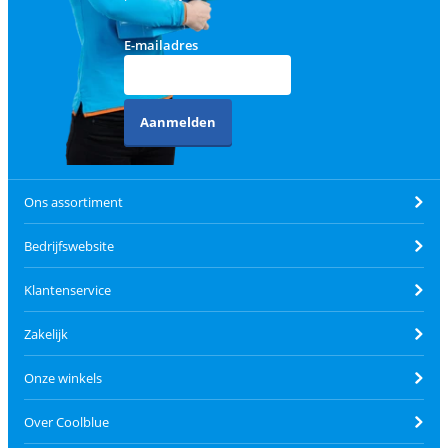
E-mailadres
Aanmelden
Ons assortiment
Bedrijfswebsite
Klantenservice
Zakelijk
Onze winkels
Over Coolblue