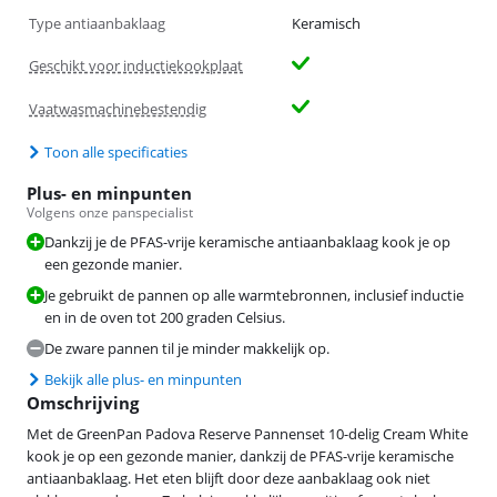
Type antiaanbaklaag
Keramisch
Geschikt voor inductiekookplaat
Vaatwasmachinebestendig
Toon alle specificaties
Plus- en minpunten
Volgens onze panspecialist
Dankzij je de PFAS-vrije keramische antiaanbaklaag kook je op
een gezonde manier.
Je gebruikt de pannen op alle warmtebronnen, inclusief inductie
en in de oven tot 200 graden Celsius.
De zware pannen til je minder makkelijk op.
Bekijk alle plus- en minpunten
Omschrijving
Met de GreenPan Padova Reserve Pannenset 10-delig Cream White
kook je op een gezonde manier, dankzij de PFAS-vrije keramische
antiaanbaklaag. Het eten blijft door deze aanbaklaag ook niet