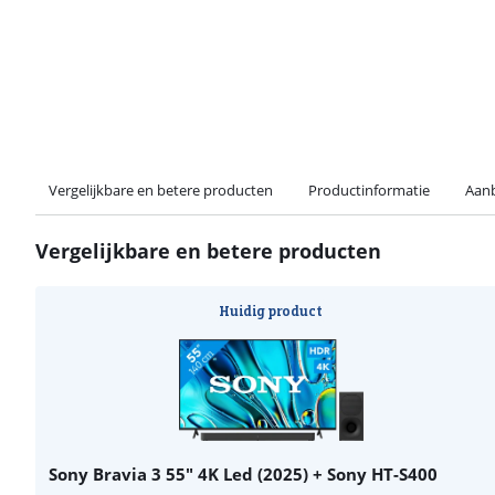
Vergelijkbare en betere producten
Productinformatie
Aanb
Vergelijkbare en betere producten
Huidig product
Sony Bravia 3 55" 4K Led (2025) + Sony HT-S400