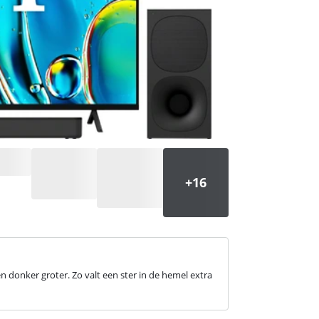
en donker groter. Zo valt een ster in de hemel extra