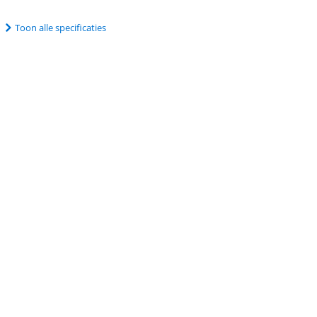
Toon alle specificaties