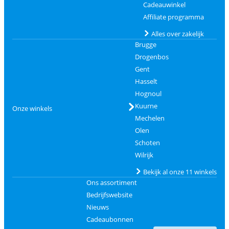
Cadeauwinkel
Affiliate programma
Alles over zakelijk
Brugge
Drogenbos
Gent
Hasselt
Hognoul
Kuurne
Onze winkels
Mechelen
Olen
Schoten
Wilrijk
Bekijk al onze 11 winkels
Ons assortiment
Bedrijfswebsite
Nieuws
Cadeaubonnen