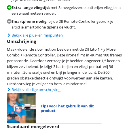
Extra lange vliegtijd:
met 3 meegeleverde batterijen vlieg je na
een wissel meteen verder.
Smartphone nodig:
bij de DJI Remote Controller gebruik je
altijd je smartphone tijdens de vlucht.
Bekijk alle plus- en minpunten
Omschrijving
Maak vloeiende slow motion beelden met de DJI Lito 1 Fly More
Combo + Remote Controller. Deze drone filmt in 4K met 100 frames
per seconde. Daardoor vertraag je je beelden ongeveer 1,5 keer en
blijven ze vloeiend. Je krijgt 3 batterijen en vliegt per batterij 36
minuten. Zo wissel je snel en blijf je langer in de lucht. De 360
graden obstakeldetectie ontwijkt voorwerpen aan alle kanten.
Hierdoor vlieg je veiliger en bots je minder snel.
Bekijk volledige omschrijving
Tips voor het gebruik van dit
product
Standaard meegeleverd