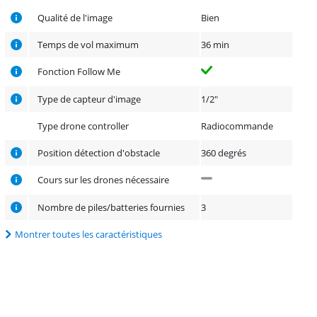
Qualité de l'image
Bien
Temps de vol maximum
36 min
Fonction Follow Me
Type de capteur d'image
1/2"
Type drone controller
Radiocommande
Position détection d'obstacle
360 degrés
Cours sur les drones nécessaire
Nombre de piles/batteries fournies
3
Montrer toutes les caractéristiques