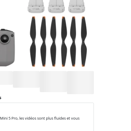
s
ni 5 Pro, les vidéos sont plus fluides et vous