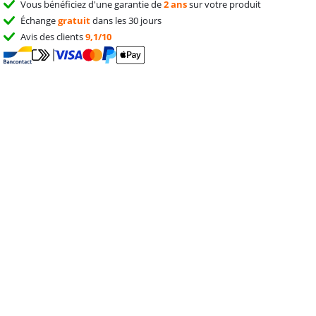
Vous bénéficiez d'une garantie de
2 ans
sur votre produit
Échange
gratuit
dans les 30 jours
Avis des clients
9,1/10