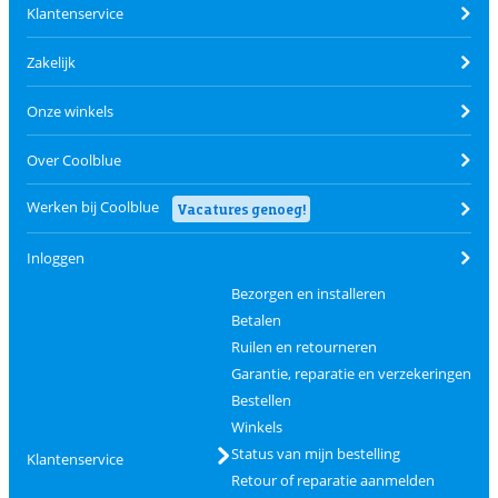
Klantenservice
Zakelijk
Onze winkels
Over Coolblue
Werken bij Coolblue
Vacatures genoeg!
Inloggen
Bezorgen en installeren
Betalen
Ruilen en retourneren
Garantie, reparatie en verzekeringen
Bestellen
Winkels
Status van mijn bestelling
Klantenservice
Retour of reparatie aanmelden