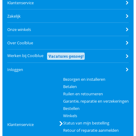
Klantenservice
Zakelijk
Onze winkels
Over Coolblue
Werken bij Coolblue
Vacatures genoeg!
Inloggen
Bezorgen en installeren
Betalen
Ruilen en retourneren
Garantie, reparatie en verzekeringen
Bestellen
Winkels
Status van mijn bestelling
Klantenservice
Retour of reparatie aanmelden