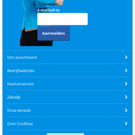
E-mailadres
Aanmelden
Ons assortiment
Bedrijfswebsite
Klantenservice
Zakelijk
Onze winkels
Over Coolblue