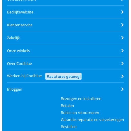
Bedrijfswebsite
Klantenservice
Zakelijk
Onze winkels
Over Coolblue
Werken bij Coolblue
Vacatures genoeg!
Inloggen
Bezorgen en installeren
Betalen
Ruilen en retourneren
Garantie, reparatie en verzekeringen
Bestellen