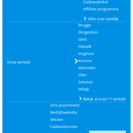
Cadeauwinkel
Affiliate programma
Alles over zakelijk
Brugge
Drogenbos
Gent
Hasselt
Hognoul
Kuurne
Onze winkels
Mechelen
Olen
Schoten
Wilrijk
Bekijk al onze 11 winkels
Ons assortiment
Bedrijfswebsite
Nieuws
Cadeaubonnen