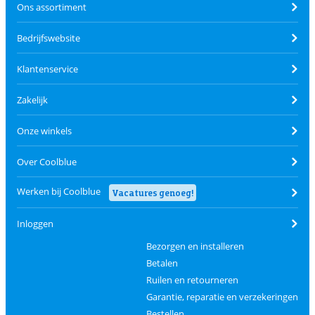
Ons assortiment
Bedrijfswebsite
Klantenservice
Zakelijk
Onze winkels
Over Coolblue
Werken bij Coolblue
Vacatures genoeg!
Inloggen
Bezorgen en installeren
Betalen
Ruilen en retourneren
Garantie, reparatie en verzekeringen
Bestellen