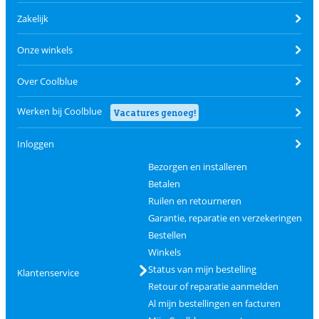
Zakelijk
Onze winkels
Over Coolblue
Werken bij Coolblue
Vacatures genoeg!
Inloggen
Bezorgen en installeren
Betalen
Ruilen en retourneren
Garantie, reparatie en verzekeringen
Bestellen
Winkels
Status van mijn bestelling
Klantenservice
Retour of reparatie aanmelden
Al mijn bestellingen en facturen