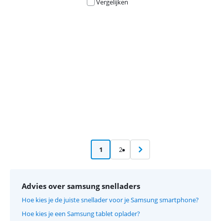
Vergelijken
Advertentie
1
2
Advies over samsung snelladers
Hoe kies je de juiste snellader voor je Samsung smartphone?
Hoe kies je een Samsung tablet oplader?