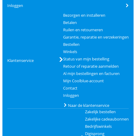
Inloggen
Bezorgen en installeren
Betalen
Ruilen en retourneren
Garantie, reparatie en verzekeringen
Bestellen
Winkels
Status van mijn bestelling
Klantenservice
Retour of reparatie aanmelden
Al mijn bestellingen en facturen
Mijn Coolblue-account
Contact
Inloggen
Naar de klantenservice
Zakelijk bestellen
Zakelijke cadeaubonnen
Bedrijfswinkels
Digisprong