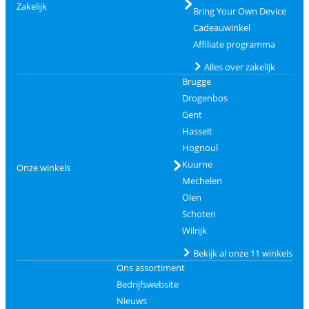
Zakelijk
Bring Your Own Device
Cadeauwinkel
Affiliate programma
Alles over zakelijk
Brugge
Drogenbos
Gent
Hasselt
Hognoul
Kuurne
Onze winkels
Mechelen
Olen
Schoten
Wilrijk
Bekijk al onze 11 winkels
Ons assortiment
Bedrijfswebsite
Nieuws