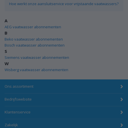
Hoe werkt onze aansluitservice voor vrijstaande vaatwassers?
A
AEG vaatwasser abonnementen
B
Beko vaatwasser abonnementen
Bosch vaatwasser abonnementen
S
Siemens vaatwasser abonnementen
W
Wisberg vaatwasser abonnementen
Ons assortiment
Bedrijfswebsite
Klantenservice
Zakelijk