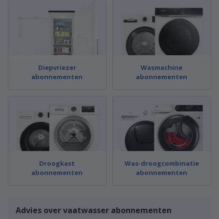
Diepvriezer
Wasmachine
abonnementen
abonnementen
Droogkast
Was-droogcombinatie
abonnementen
abonnementen
Advies over vaatwasser abonnementen