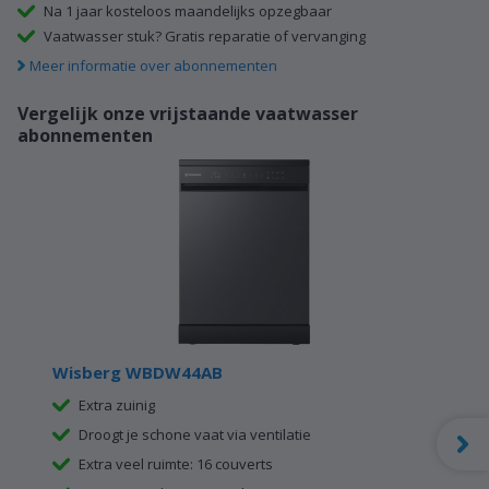
Na 1 jaar kosteloos maandelijks opzegbaar
Vaatwasser stuk? Gratis reparatie of vervanging
Meer informatie over abonnementen
Vergelijk onze vrijstaande vaatwasser
abonnementen
Wisberg WBDW44AB
Extra zuinig
Droogt je schone vaat via ventilatie
Extra veel ruimte: 16 couverts