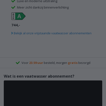
Luxe en moderne uitstraling
Meer zicht dankzij binnenverlichting
744,-
Bekijk al onze vrijstaande vaatwasser abonnementen
Voor
23.59 uur
besteld, morgen
gratis
bezorgd
Wat is een vaatwasser abonnement?