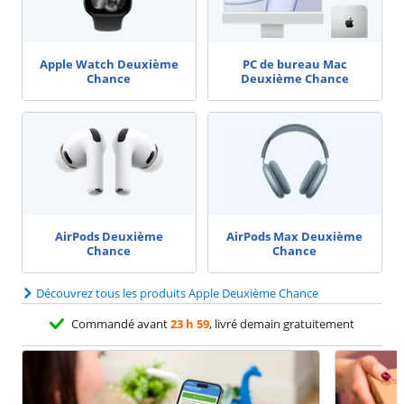
Apple Watch Deuxième
PC de bureau Mac
Chance
Deuxième Chance
AirPods Deuxième
AirPods Max Deuxième
Chance
Chance
Découvrez tous les produits Apple Deuxième Chance
Commandé avant
23 h 59
, livré demain gratuitement