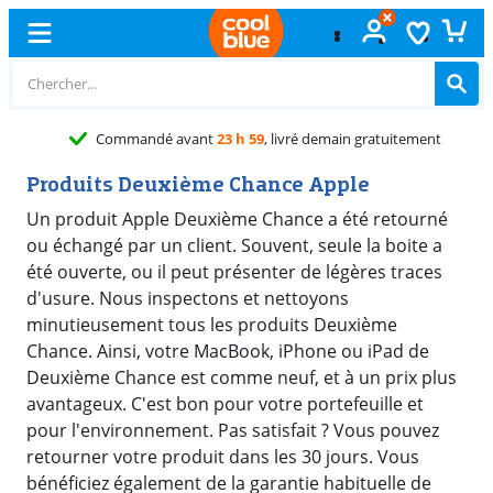
vant
23 h 59
, livré demain gratuitement
Produits Deuxième Chance Apple
Un produit Apple Deuxième Chance a été retourné
ou échangé par un client. Souvent, seule la boite a
été ouverte, ou il peut présenter de légères traces
d'usure. Nous inspectons et nettoyons
minutieusement tous les produits Deuxième
Chance. Ainsi, votre MacBook, iPhone ou iPad de
Deuxième Chance est comme neuf, et à un prix plus
avantageux. C'est bon pour votre portefeuille et
pour l'environnement. Pas satisfait ? Vous pouvez
retourner votre produit dans les 30 jours. Vous
bénéficiez également de la garantie habituelle de