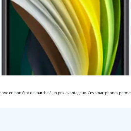
hone en bon état de marche à un prix avantageux. Ces smartphones permett