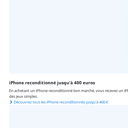
iPhone reconditionné jusqu'à 400 euros
En achetant un iPhone reconditionné bon marché, vous recevez un iP
des jeux simples.
Découvrez tous les iPhone reconditionnés jusqu'à 400 €