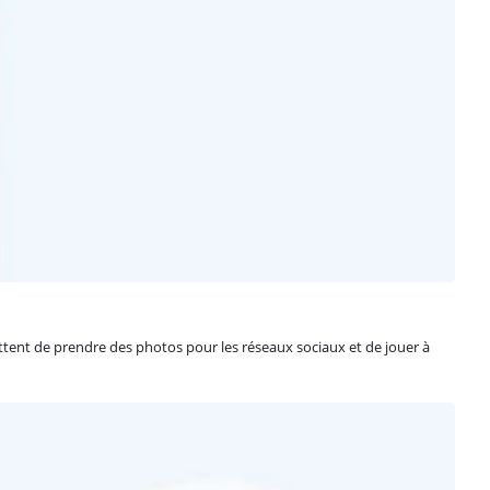
ent de prendre des photos pour les réseaux sociaux et de jouer à