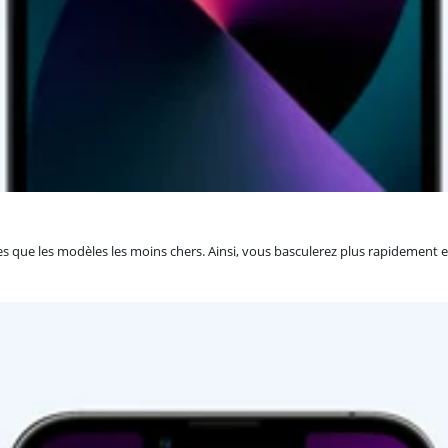
que les modèles les moins chers. Ainsi, vous basculerez plus rapidement ent