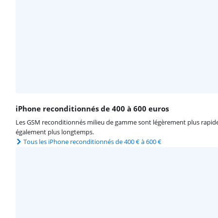
iPhone reconditionnés de 400 à 600 euros
Les GSM reconditionnés milieu de gamme sont légèrement plus rapides 
également plus longtemps.
Tous les iPhone reconditionnés de 400 € à 600 €