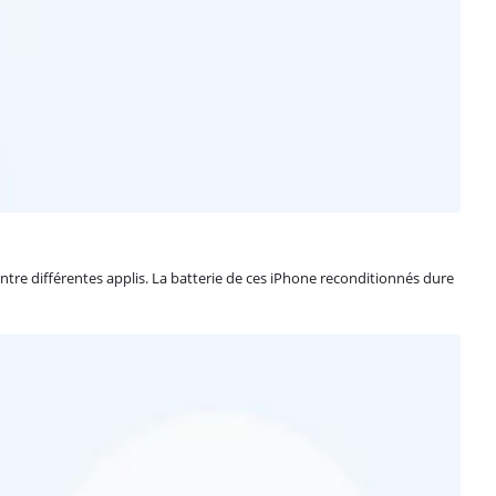
re différentes applis. La batterie de ces iPhone reconditionnés dure