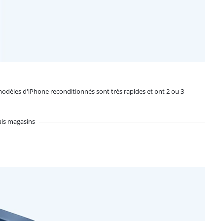
odèles d'iPhone reconditionnés sont très rapides et ont 2 ou 3
ais magasins