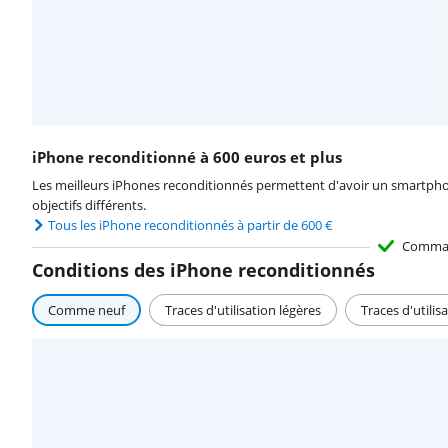
iPhone reconditionné à 600 euros et plus
Les meilleurs iPhones reconditionnés permettent d'avoir un smartphon
objectifs différents.
Tous les iPhone reconditionnés à partir de 600 €
Comma
Conditions des iPhone reconditionnés
Comme neuf
Traces d'utilisation légères
Traces d'utilisa