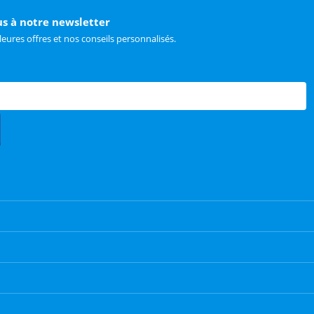
us à notre newsletter
leures offres et nos conseils personnalisés.