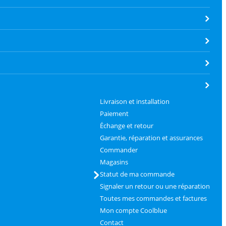
Livraison et installation
Paiement
Échange et retour
Garantie, réparation et assurances
Commander
Magasins
Statut de ma commande
Signaler un retour ou une réparation
Toutes mes commandes et factures
Mon compte Coolblue
Contact