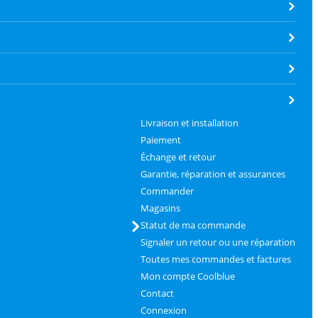
Livraison et installation
Paiement
Échange et retour
Garantie, réparation et assurances
Commander
Magasins
Statut de ma commande
Signaler un retour ou une réparation
Toutes mes commandes et factures
Mon compte Coolblue
Contact
Connexion