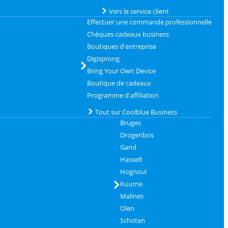
Vers le service client
Effectuer une commande professionnelle
Chèques-cadeaux business
Boutiques d'entreprise
Digisprong
Bring Your Own Device
Boutique de cadeaux
Programme d'affiliation
Tout sur Coolblue Business
Bruges
Drogenbos
Gand
Hasselt
Hognoul
Kuurne
Malines
Olen
Schoten