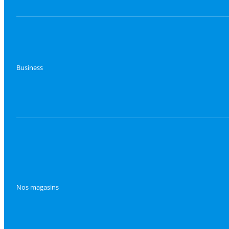
Business
Nos magasins