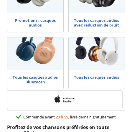
Promotions : casques
Tous les casques audios
audios
avec réduction de bruit
Tous les casques audios
Tous les casques audios
Bluetooth
Commandé avant
23 h 59
, livré demain gratuitement
Profitez de vos chansons préférées en toute