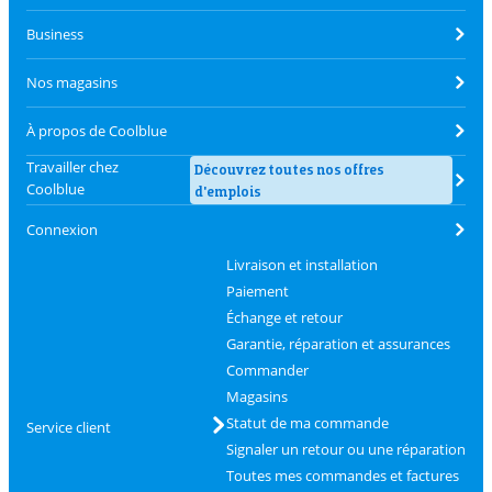
Business
Nos magasins
À propos de Coolblue
Travailler chez
Découvrez toutes nos offres
Coolblue
d'emplois
Connexion
Livraison et installation
Paiement
Échange et retour
Garantie, réparation et assurances
Commander
Magasins
Statut de ma commande
Service client
Signaler un retour ou une réparation
Toutes mes commandes et factures