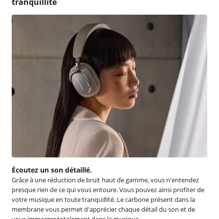
tranquillité
Écoutez un son détaillé.
Grâce à une réduction de bruit haut de gamme, vous n'entendez
presque rien de ce qui vous entoure. Vous pouvez ainsi profiter de
votre musique en toute tranquillité. Le carbone présent dans la
membrane vous permet d'apprécier chaque détail du son et de