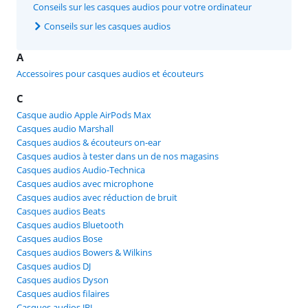
Conseils sur les casques audios pour votre ordinateur
Conseils sur les casques audios
A
Accessoires pour casques audios et écouteurs
C
Casque audio Apple AirPods Max
Casques audio Marshall
Casques audios & écouteurs on-ear
Casques audios à tester dans un de nos magasins
Casques audios Audio-Technica
Casques audios avec microphone
Casques audios avec réduction de bruit
Casques audios Beats
Casques audios Bluetooth
Casques audios Bose
Casques audios Bowers & Wilkins
Casques audios DJ
Casques audios Dyson
Casques audios filaires
Casques audios JBL