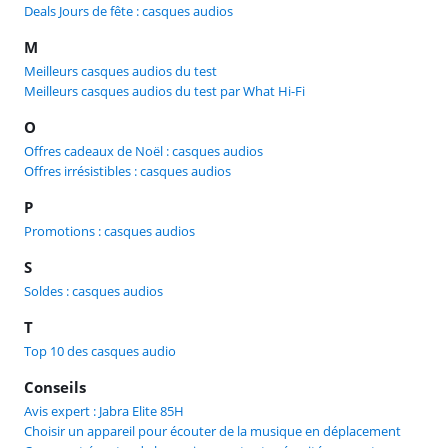
Deals Jours de fête : casques audios
M
Meilleurs casques audios du test
Meilleurs casques audios du test par What Hi-Fi
O
Offres cadeaux de Noël : casques audios
Offres irrésistibles : casques audios
P
Promotions : casques audios
S
Soldes : casques audios
T
Top 10 des casques audio
Conseils
Avis expert : Jabra Elite 85H
Choisir un appareil pour écouter de la musique en déplacement