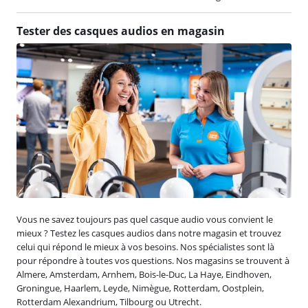
Tester des casques audios en magasin
Vous ne savez toujours pas quel casque audio vous convient le
mieux ? Testez les casques audios dans notre magasin et trouvez
celui qui répond le mieux à vos besoins. Nos spécialistes sont là
pour répondre à toutes vos questions. Nos magasins se trouvent à
Almere, Amsterdam, Arnhem, Bois-le-Duc, La Haye, Eindhoven,
Groningue, Haarlem, Leyde, Nimègue, Rotterdam, Oostplein,
Rotterdam Alexandrium, Tilbourg ou Utrecht.