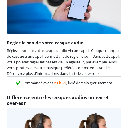
Régler le son de votre casque audio
Réglez le son de votre casque audio via une appli. Chaque marque
de casque a une appli permettant de régler le son. Dans cette appli,
vous pouvez régler les basses via un égaliseur, par exemple. Ainsi,
vous profitez de votre musique préférée comme vous voulez.
Découvrez plus d'informations dans l'article ci-dessous.
Commandé avant
23 h 59
, livré demain gratuitement
Différence entre les casques audios on-ear et
over-ear