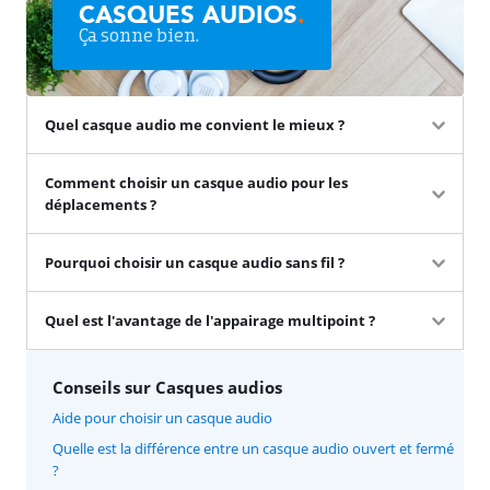
CASQUES AUDIOS
.
Ça sonne bien.
Quel casque audio me convient le mieux ?
Comment choisir un casque audio pour les
déplacements ?
Pourquoi choisir un casque audio sans fil ?
Quel est l'avantage de l'appairage multipoint ?
Conseils sur Casques audios
Aide pour choisir un casque audio
Quelle est la différence entre un casque audio ouvert et fermé
?