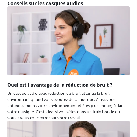
Conseils sur les casques audios
Quel est l'avantage de la réduction de bruit ?
Un casque audio avec réduction de bruit atténue le bruit
environnant quand vous écoutez de la musique. Ainsi, vous
entendez moins votre environnement et êtes plus immergé dans
votre musique. C'est idéal si vous êtes dans un train bondé ou
voulez vous concentrer sur votre travail.