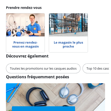
Prendre rendez-vous
Prenez rendez-
Le magasin le plus
vous en magasin
proche
Découvrez également
Toutes les promotions sur les casques audios
Top 10 des casq
Questions fréquemment posées