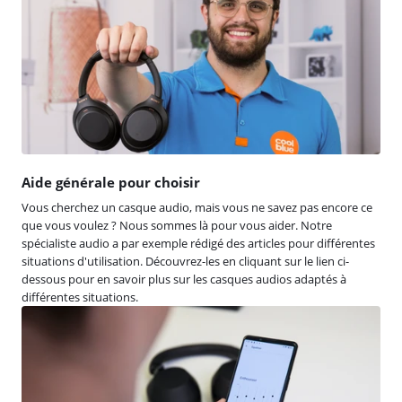
Aide générale pour choisir
Vous cherchez un casque audio, mais vous ne savez pas encore ce
que vous voulez ? Nous sommes là pour vous aider. Notre
spécialiste audio a par exemple rédigé des articles pour différentes
situations d'utilisation. Découvrez-les en cliquant sur le lien ci-
dessous pour en savoir plus sur les casques audios adaptés à
différentes situations.