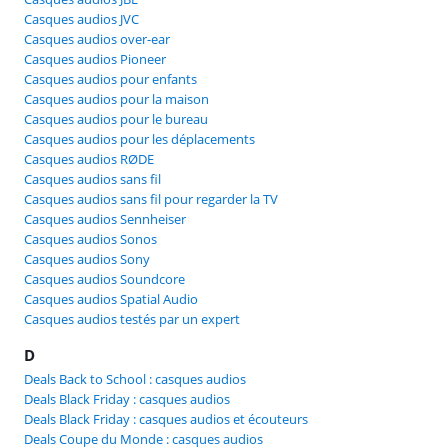
Casques audios JVC
Casques audios over-ear
Casques audios Pioneer
Casques audios pour enfants
Casques audios pour la maison
Casques audios pour le bureau
Casques audios pour les déplacements
Casques audios RØDE
Casques audios sans fil
Casques audios sans fil pour regarder la TV
Casques audios Sennheiser
Casques audios Sonos
Casques audios Sony
Casques audios Soundcore
Casques audios Spatial Audio
Casques audios testés par un expert
D
Deals Back to School : casques audios
Deals Black Friday : casques audios
Deals Black Friday : casques audios et écouteurs
Deals Coupe du Monde : casques audios