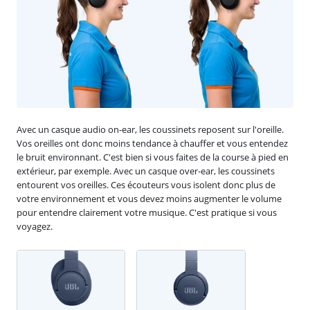
Avec un casque audio on-ear, les coussinets reposent sur l'oreille.
Vos oreilles ont donc moins tendance à chauffer et vous entendez
le bruit environnant. C'est bien si vous faites de la course à pied en
extérieur, par exemple. Avec un casque over-ear, les coussinets
entourent vos oreilles. Ces écouteurs vous isolent donc plus de
votre environnement et vous devez moins augmenter le volume
pour entendre clairement votre musique. C'est pratique si vous
voyagez.